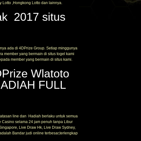
y Lotto ,Hongkong Lotto dan lainnya.
ak 2017 situs
hanya ada di 4DPrize Group. Setiap minggunya
 member yang bermain di situs togel kami
pada member yang bermain di situs kami.
DPrize Wlatoto
 HADIAH FULL
 batasan line dan Hadiah berlaku untuk semua
ive Casino selama 24 jam penuh tanpa Libur
Singapore, Live Draw Hk, Live Draw Sydney,
dalah Bandar judi online terbesar,terlengkap