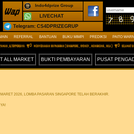
Indo4dprize Group
LIVECHAT
Telegram: CS4DPRIZEGRUP
MAIN
REFERRAL
BANTUAN
BUKU MIMPI
PREDIKSI
PAITO WAR
,& TER'PERCAYA
MENYEDIAKAN 99 PASARAN ( SINGAPORE , SYDNEY , HONGKONG , WLA )
SELAMAT BERMAIN 
T ALL MARKET
BUKTI PEMBAYARAN
PUSAT PENGA
 MARET 2026, LOMBA PASARAN SINGAPORE TELAH BERAKHIR.
NYA!