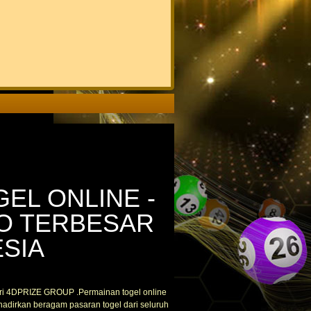
EL ONLINE -
NO TERBESAR
SIA
 dari 4DPRIZE GROUP .Permainan togel online
hadirkan beragam pasaran togel dari seluruh