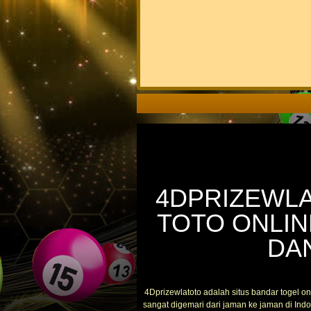
4DPRIZEWLA
TOTO ONLIN
DA
4Dprizewlatoto adalah situs bandar togel o
sangat digemari dari jaman ke jaman di Ind